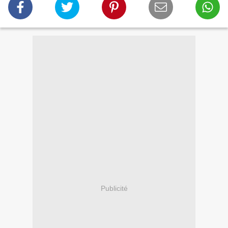
Publicité