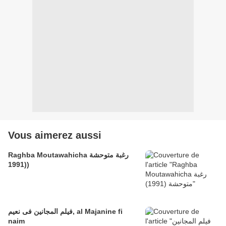
Vous aimerez aussi
Raghba Moutawahicha رغبة متوحشة
(1991)
فيلم المجانين فى نعيم, al Majanine fi
naim