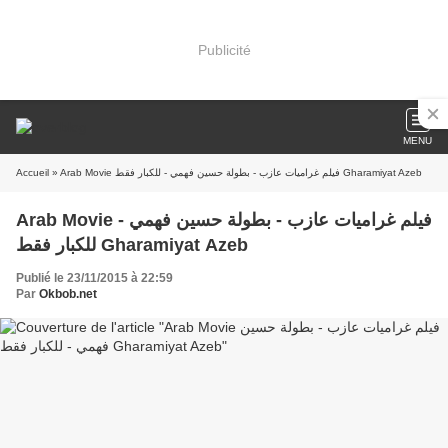
Publicité
MENU
» Arab Movie فيلم غراميات عازب - بطولة حسين فهمي - للكبار فقط Gharamiyat Azeb
Accueil
Arab Movie فيلم غراميات عازب - بطولة حسين فهمي -
للكبار فقط Gharamiyat Azeb
Publié le 23/11/2015 à 22:59
Par
Okbob.net