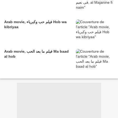
Arab movie, فيلم حب وكبرياء Hob wa
kibriyaa
Arab movie, فيلم ما بعد الحب Ma baad
al hob