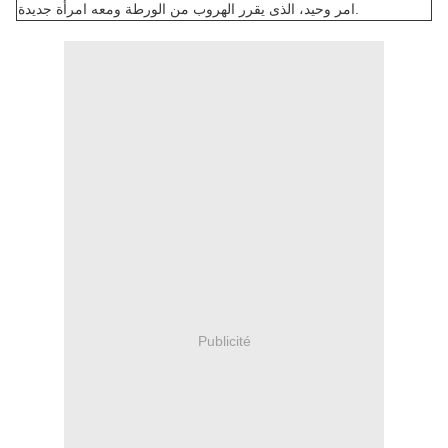
امر وحيد، الذى يقرر الهروب من الورطة ومعه امرأة جديدة.
Publicité