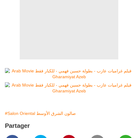
#Salon Oriental صالون الشرق الأوسط
Partager