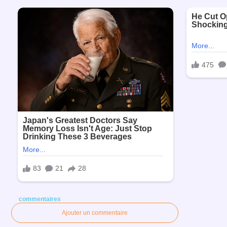
commentaires
Ajouter un commentaire