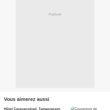
Publicité
Vous aimerez aussi
Hôtel Caravansérail, Tamanrasset,