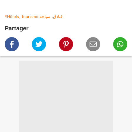
#Hôtels, Tourisme فنادق، سياحة
Partager