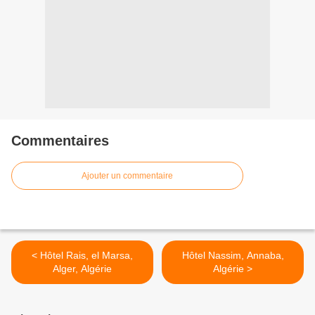
Commentaires
Ajouter un commentaire
< Hôtel Rais, el Marsa,
Hôtel Nassim, Annaba,
Alger, Algérie
Algérie >