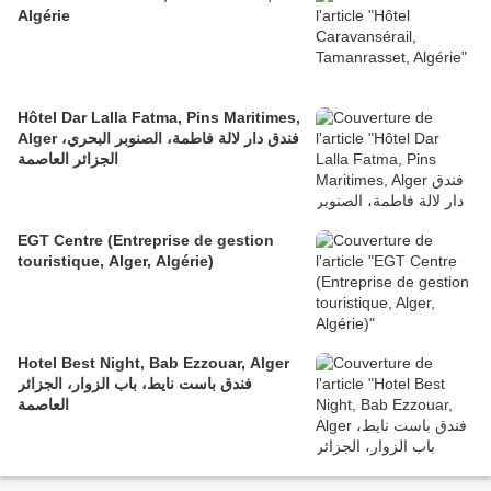
Algérie
Hôtel Dar Lalla Fatma, Pins Maritimes,
Alger فندق دار لالة فاطمة، الصنوبر البحري،
الجزائر العاصمة
EGT Centre (Entreprise de gestion
touristique, Alger, Algérie)
Hotel Best Night, Bab Ezzouar, Alger
فندق باست نايط، باب الزوار، الجزائر
العاصمة