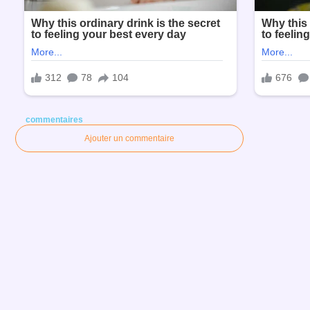
commentaires
Ajouter un commentaire