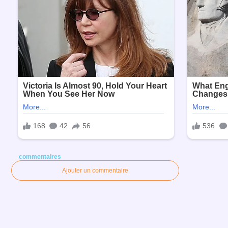
commentaires
Ajouter un commentaire