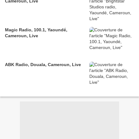
Cameroun, Live
Magic Radio, 100.1, Yaoundé,
Cameroun, Live
ABK Radio, Douala, Cameroun, Live