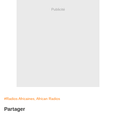
Publicité
#Radios Africaines, African Radios
Partager