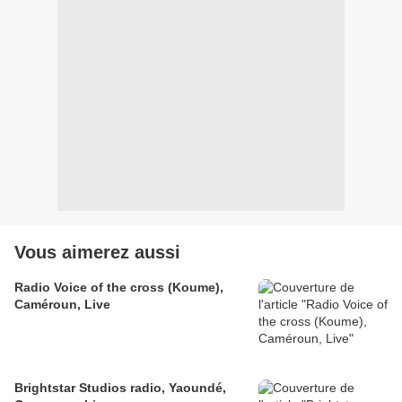
Vous aimerez aussi
Radio Voice of the cross (Koume),
Caméroun, Live
Brightstar Studios radio, Yaoundé,