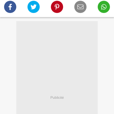
Publicité