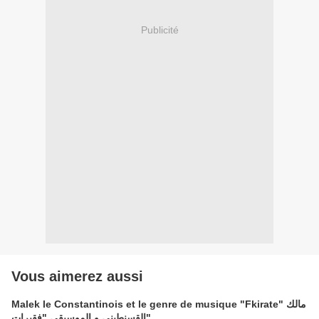
Publicité
Vous aimerez aussi
Malek le Constantinois et le genre de musique "Fkirate" مالك
القسنطيني و الموسيقى "فقيرات"