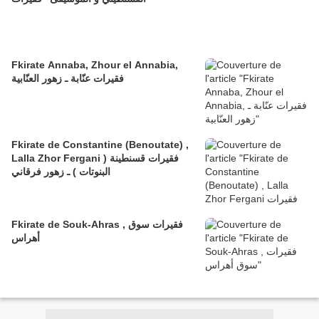
Fkirate Annaba, Zhour el Annabia,
فقيرات عنّابة ـ زهور العنّابية
Fkirate de Constantine (Benoutate) ,
Lalla Zhor Fergani فقيرات قسنطينة (
البنوتات ) ـ زهور فرقاني
Fkirate de Souk-Ahras , فقيرات سوق
أهراس