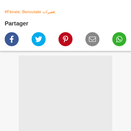
#Fkirate, Benoutate فقيرات,
Partager