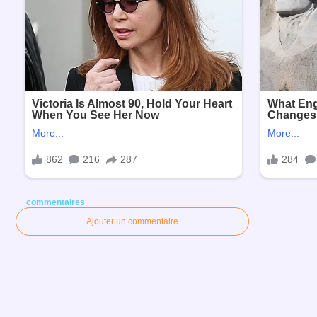
commentaires
Ajouter un commentaire