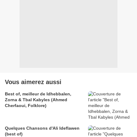
Vous aimerez aussi
Best of, meilleur de Idhebbalen,
Zorna & Tbal Kabyles (Ahmed
Cherfaoui, Folklore)
Quelques Chansons d'Ali Ideflawen
(best of)