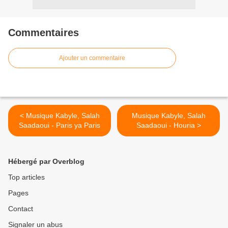
Commentaires
Ajouter un commentaire
< Musique Kabyle, Salah
Musique Kabyle, Salah
Saadaoui - Paris ya Paris
Saadaoui - Houria >
Hébergé par Overblog
Top articles
Pages
Contact
Signaler un abus