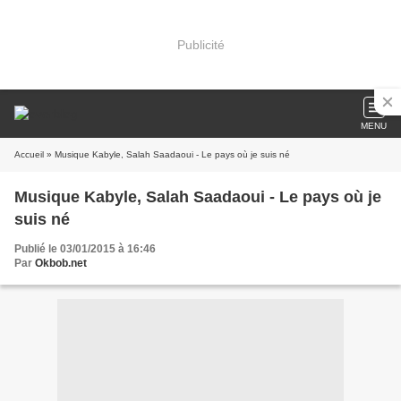
Publicité
MENU
Accueil
» Musique Kabyle, Salah Saadaoui - Le pays où je suis né
Musique Kabyle, Salah Saadaoui - Le pays où je
suis né
Publié le 03/01/2015 à 16:46
Par
Okbob.net