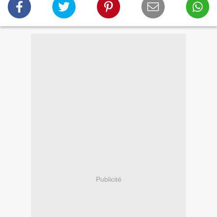
Publicité