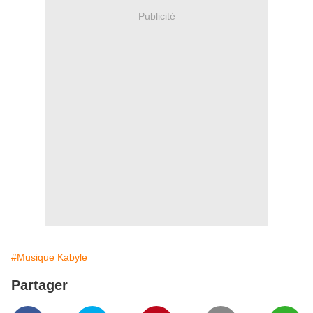
Publicité
#Musique Kabyle
Partager