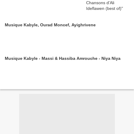
Musique Kabyle, Ourad Moncef, Ayighrivene
Musique Kabyle - Massi & Hassiba Amrouche - Niya Niya