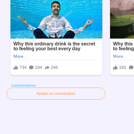
commentaires
Ajouter un commentaire