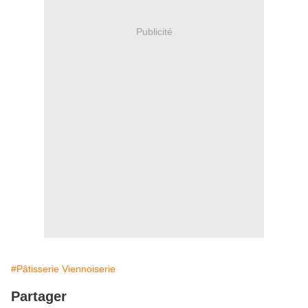
Publicité
#Pâtisserie Viennoiserie
Partager