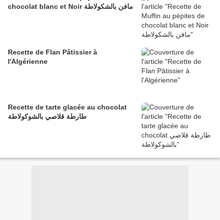
chocolat blanc et Noir مافن بالشكولاطة
Recette de Flan Pâtissier à
l'Algérienne
Recette de tarte glacée au chocolat
طارطة قلاصي بالشوكولاطة