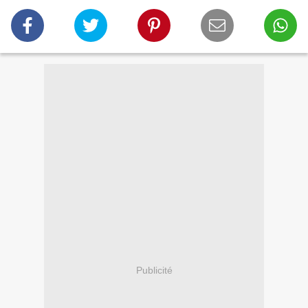
Publicité