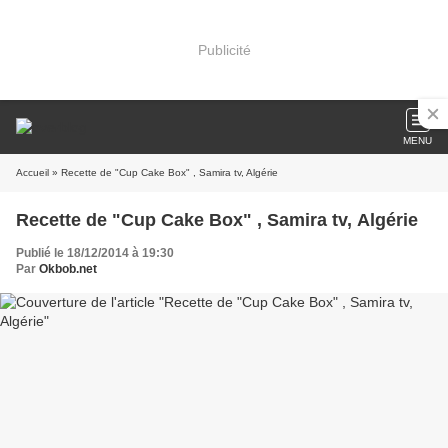
Publicité
MENU
Accueil
» Recette de "Cup Cake Box" , Samira tv, Algérie
Recette de "Cup Cake Box" , Samira tv, Algérie
Publié le 18/12/2014 à 19:30
Par
Okbob.net