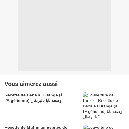
Vous aimerez aussi
Recette de Baba à l'Orange (à
l'Algérienne) وصفة بابا بالبرتقال
Recette de Muffin au pépites de