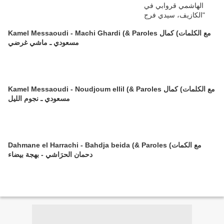
Kamel Messaoudi - Machi Ghardi (& Paroles مع الكلمات) كمال
مسعودي ـ ماشي غرضي
Kamel Messaoudi - Noudjoum ellil (& Paroles مع الكلمات) كمال
مسعودي ـ نجوم الليل
Dahmane el Harrachi - Bahdja beida (& Paroles مع الكمات)
دحمان الحرَاشي - بهجة بيضاء