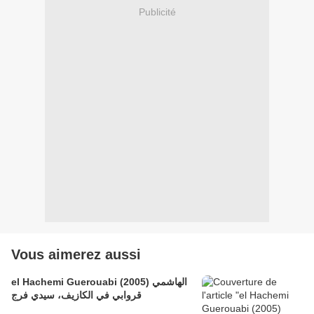
Publicité
Vous aimerez aussi
el Hachemi Guerouabi (2005) الهاشمي
قروابي في الكازيف، سيدي فرج