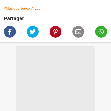
#Musique Judéo-Arabe
Partager