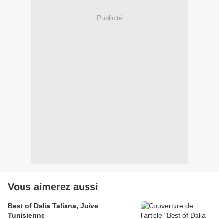
Publicité
Vous aimerez aussi
Best of Dalia Taliana, Juive
Tunisienne