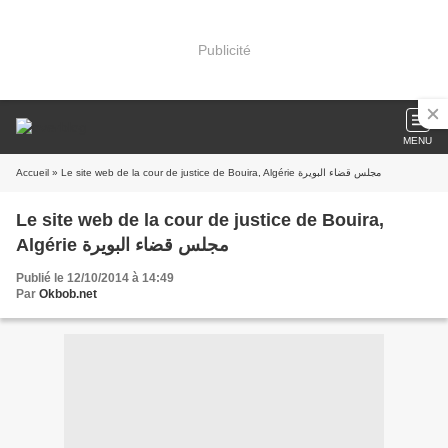
Publicité
MENU
Accueil
» Le site web de la cour de justice de Bouira, Algérie مجلس قضاء البويرة
Le site web de la cour de justice de Bouira,
Algérie مجلس قضاء البويرة
Publié le 12/10/2014 à 14:49
Par
Okbob.net