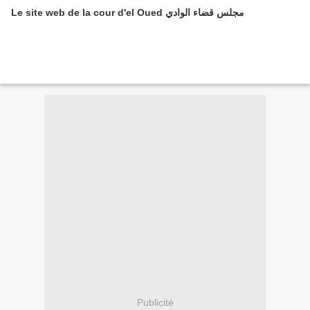
Le site web de la cour d'el Oued مجلس قضاء الوادي
Publicité