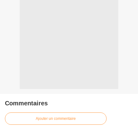
Commentaires
Ajouter un commentaire