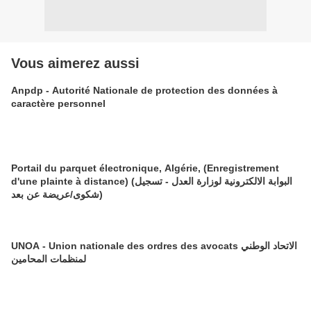
Vous aimerez aussi
Anpdp - Autorité Nationale de protection des données à
caractère personnel
Portail du parquet électronique, Algérie, (Enregistrement
d'une plainte à distance) (البوابة الالكترونية لوزارة العدل - تسجيل
(شكوى/عريضة عن بعد
UNOA - Union nationale des ordres des avocats الاتحاد الوطني
لمنظمات المحامين