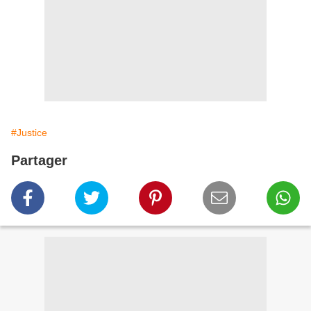
#Justice
Partager