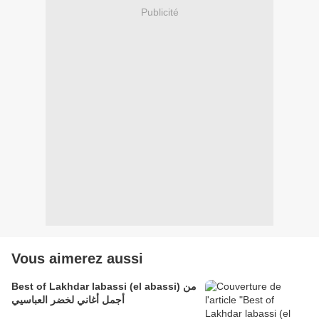
Publicité
Vous aimerez aussi
Best of Lakhdar labassi (el abassi) من
أجمل أغاني لخضر العباسيي