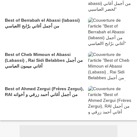
Best of Berrabah el Abassi (labassi)
من أجمل أغاني برّابح االعباسي
Best of Cheb Mimoun el Abassi
(Labassi) , Rai Sidi Belabbes من أجمل
أغاني ميمون العباسي
Best of Ahmed Zergui (Frères Zergui),
RAI من أجمل أغاني أحمد زرقي و أخواته