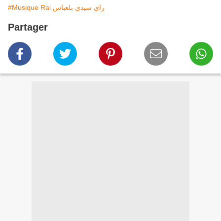
#Musique Rai راي سيدي بلعباس
Partager