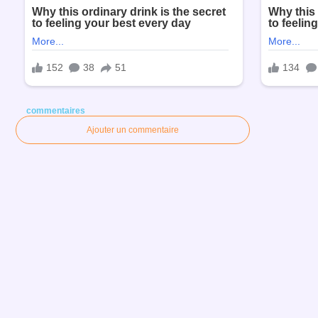
commentaires
Ajouter un commentaire