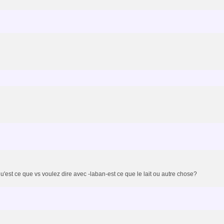
qu'est ce que vs voulez dire avec -laban-est ce que le lait ou autre chose?