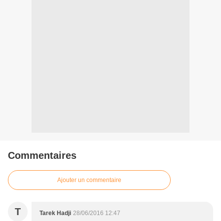
Commentaires
Ajouter un commentaire
T
Tarek Hadji
28/06/2016 12:47