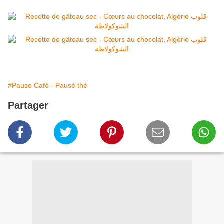
#Pause Café - Pausé thé
Partager