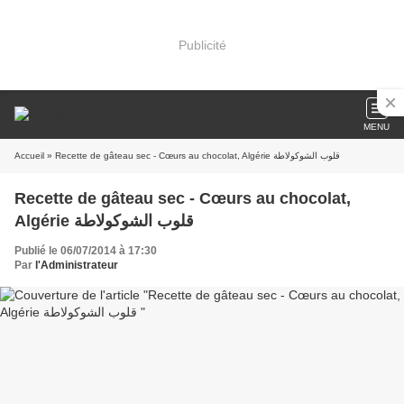
Publicité
MENU
Accueil
» Recette de gâteau sec - Cœurs au chocolat, Algérie قلوب الشوكولاطة
Recette de gâteau sec - Cœurs au chocolat,
Algérie قلوب الشوكولاطة
Publié le 06/07/2014 à 17:30
Par
l'Administrateur