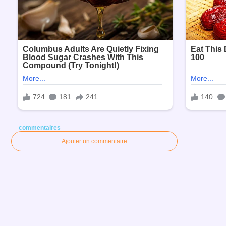
commentaires
Ajouter un commentaire