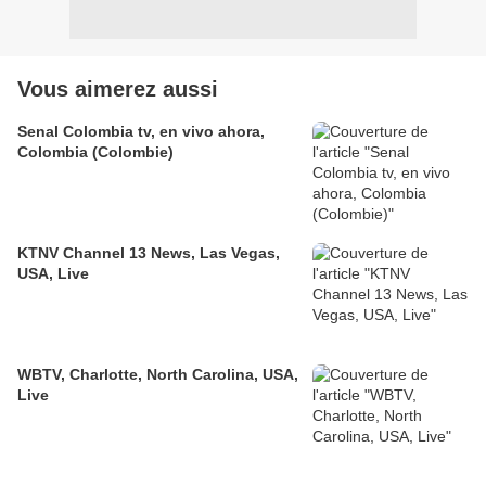
Vous aimerez aussi
Senal Colombia tv, en vivo ahora,
Colombia (Colombie)
KTNV Channel 13 News, Las Vegas,
USA, Live
WBTV, Charlotte, North Carolina, USA,
Live