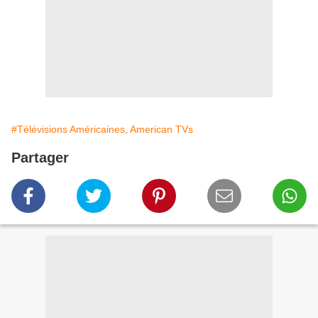
#Télévisions Américaines, American TVs
Partager