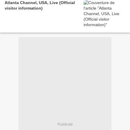
Atlanta Channel, USA, Live (Official
visitor information)
Publicité