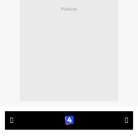
Publicité