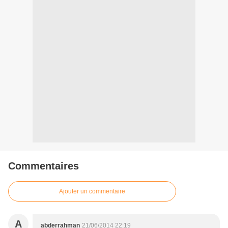
Commentaires
Ajouter un commentaire
A
abderrahman
21/06/2014 22:19