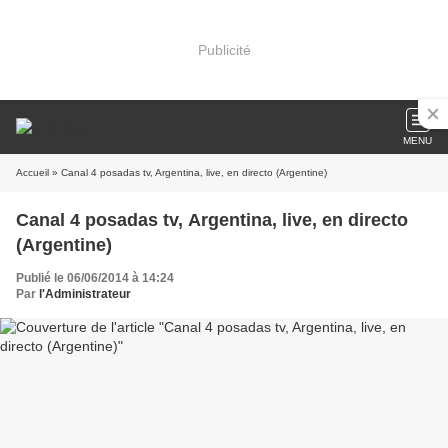
Publicité
MENU
Accueil
» Canal 4 posadas tv, Argentina, live, en directo (Argentine)
Canal 4 posadas tv, Argentina, live, en directo
(Argentine)
Publié le 06/06/2014 à 14:24
Par
l'Administrateur