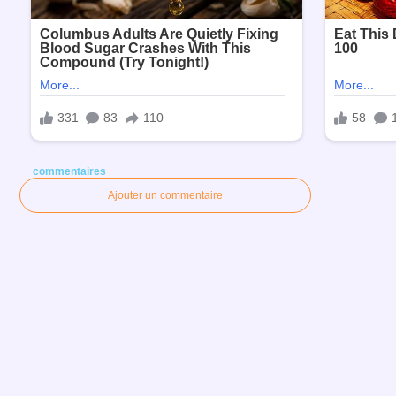
commentaires
Ajouter un commentaire