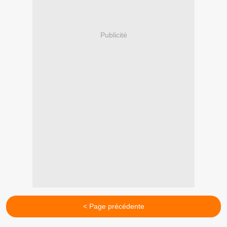
Publicité
< Page précédente