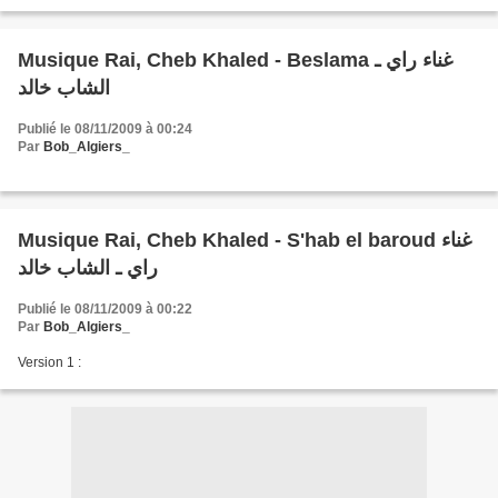
Musique Rai, Cheb Khaled - Beslama غناء راي ـ
الشاب خالد
Publié le 08/11/2009 à 00:24
Par
Bob_Algiers_
Musique Rai, Cheb Khaled - S'hab el baroud غناء
راي ـ الشاب خالد
Publié le 08/11/2009 à 00:22
Par
Bob_Algiers_
Version 1 :