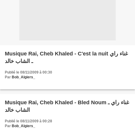
Musique Rai, Cheb Khaled - C'est la nuit غناء راي
ـ الشاب خالد
Publié le 08/11/2009 à 00:30
Par
Bob_Algiers_
Musique Rai, Cheb Khaled - Bled Noum غناء راي ـ
الشاب خالد
Publié le 08/11/2009 à 00:28
Par
Bob_Algiers_