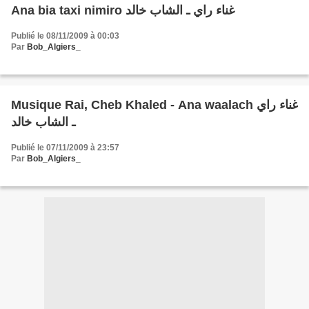
Ana bia taxi nimiro غناء راي ـ الشاب خالد
Publié le 08/11/2009 à 00:03
Par
Bob_Algiers_
Musique Rai, Cheb Khaled - Ana waalach غناء راي
ـ الشاب خالد
Publié le 07/11/2009 à 23:57
Par
Bob_Algiers_