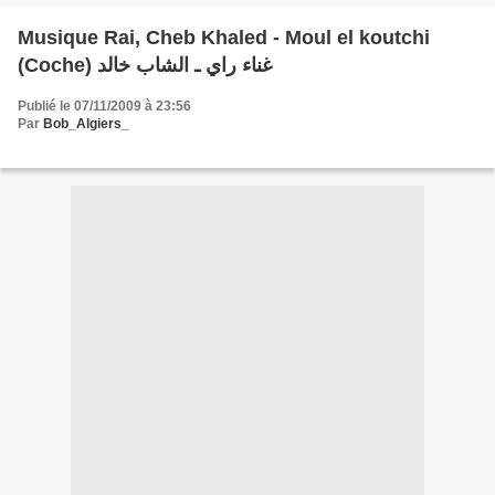
Musique Rai, Cheb Khaled - Moul el koutchi
(Coche) غناء راي ـ الشاب خالد
Publié le 07/11/2009 à 23:56
Par
Bob_Algiers_