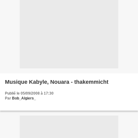
Musique Kabyle, Nouara - thakemmicht
Publié le 05/09/2008 à 17:30
Par
Bob_Algiers_