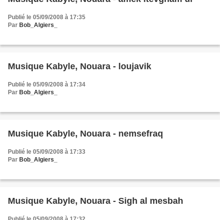
Publié le 05/09/2008 à 17:35
Par
Bob_Algiers_
Musique Kabyle, Nouara - loujavik
Publié le 05/09/2008 à 17:34
Par
Bob_Algiers_
Musique Kabyle, Nouara - nemsefraq
Publié le 05/09/2008 à 17:33
Par
Bob_Algiers_
Musique Kabyle, Nouara - Sigh al mesbah
Publié le 05/09/2008 à 17:32