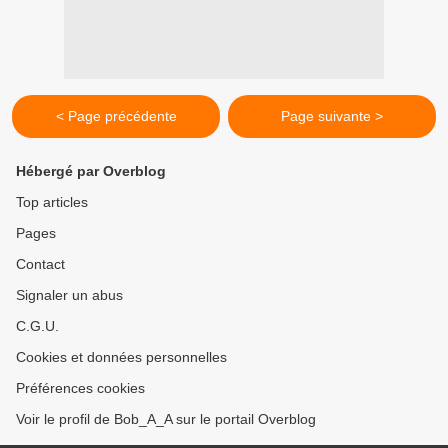
< Page précédente
Page suivante >
Hébergé par Overblog
Top articles
Pages
Contact
Signaler un abus
C.G.U.
Cookies et données personnelles
Préférences cookies
Voir le profil de Bob_A_A sur le portail Overblog