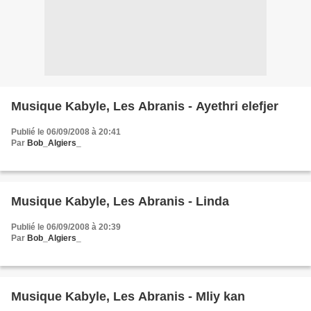
Musique Kabyle, Les Abranis - Ayethri elefjer
Publié le 06/09/2008 à 20:41
Par
Bob_Algiers_
Musique Kabyle, Les Abranis - Linda
Publié le 06/09/2008 à 20:39
Par
Bob_Algiers_
Musique Kabyle, Les Abranis - Mliy kan