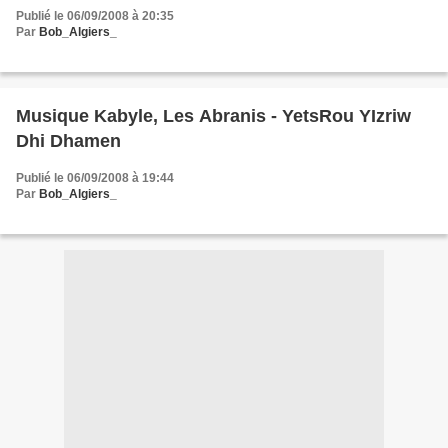
Publié le 06/09/2008 à 20:35
Par
Bob_Algiers_
Musique Kabyle, Les Abranis - YetsRou YIzriw
Dhi Dhamen
Publié le 06/09/2008 à 19:44
Par
Bob_Algiers_