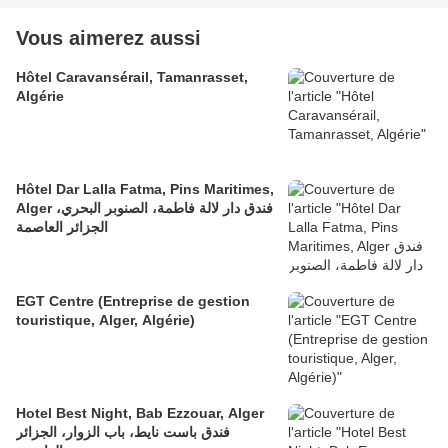
Vous aimerez aussi
Hôtel Caravansérail, Tamanrasset,
Algérie
Hôtel Dar Lalla Fatma, Pins Maritimes,
Alger فندق دار لالة فاطمة، الصنوبر البحري،
الجزائر العاصمة
EGT Centre (Entreprise de gestion
touristique, Alger, Algérie)
Hotel Best Night, Bab Ezzouar, Alger
فندق باست نايط، باب الزوار، الجزائر