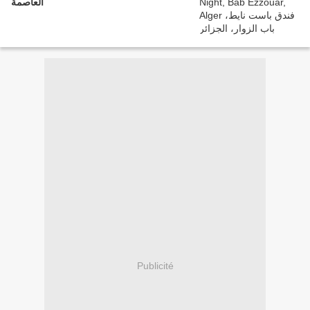
العاصمة
Publicité