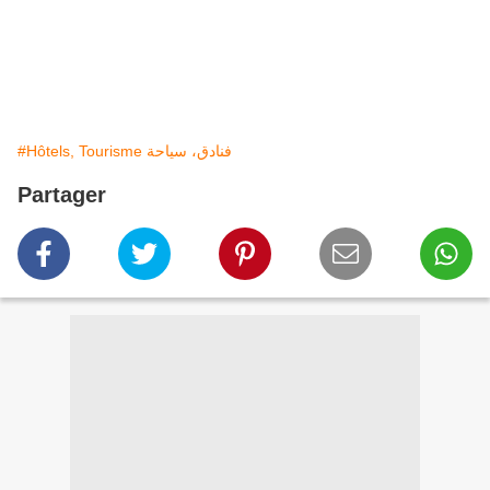
#Hôtels, Tourisme فنادق، سياحة
Partager