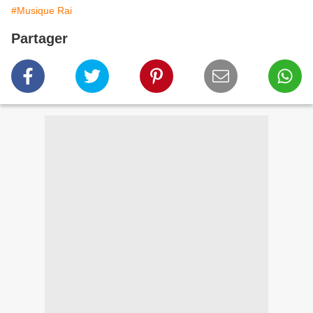
#Musique Rai
Partager