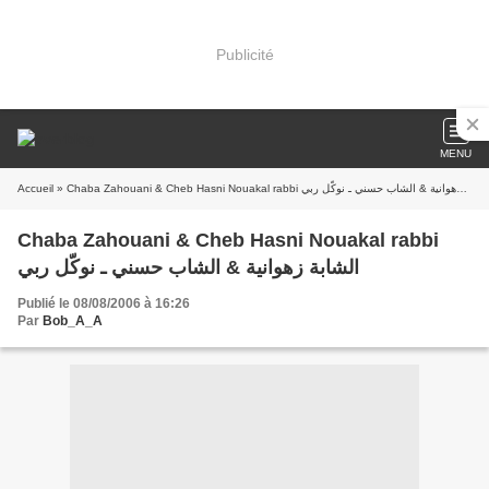
Publicité
MENU
Accueil
» Chaba Zahouani & Cheb Hasni Nouakal rabbi الشابة زهوانية & الشاب حسني ـ نوكّل ربي
Chaba Zahouani & Cheb Hasni Nouakal rabbi
الشابة زهوانية & الشاب حسني ـ نوكّل ربي
Publié le 08/08/2006 à 16:26
Par
Bob_A_A