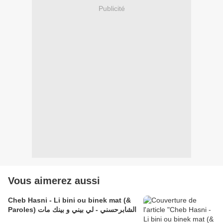
Publicité
Vous aimerez aussi
Cheb Hasni - Li bini ou binek mat (&
Paroles) الشابرحسني - لي بيني و بينك مات