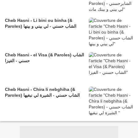
Cheb Hasni - Li bini ou binha (&
Paroles) الشاب حسني - لي بيني و بينها
Cheb Hasni - el Visa (& Paroles) الشاب
حسني - الفيزا
Cheb Hasni - Chira li nebghiha (&
Paroles) الشاب حسني - الشيرة لي نبغيها