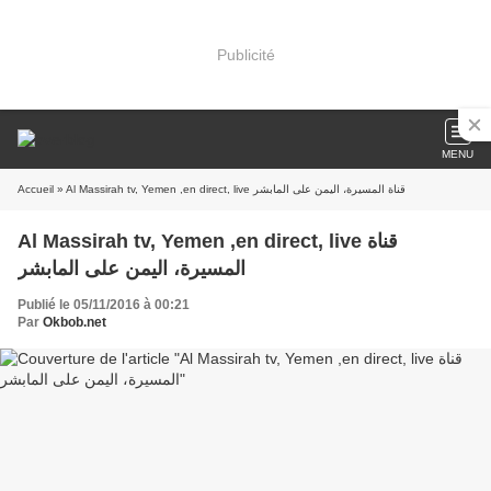
Publicité
MENU
Accueil
» Al Massirah tv, Yemen ,en direct, live قناة المسيرة، اليمن على المابشر
Al Massirah tv, Yemen ,en direct, live قناة
المسيرة، اليمن على المابشر
Publié le 05/11/2016 à 00:21
Par
Okbob.net