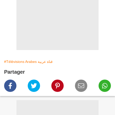
#Télévisions Arabes قناة عربية
Partager