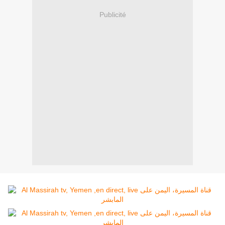
Publicité