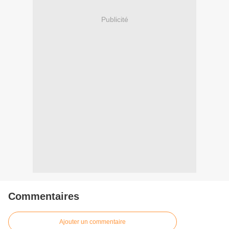
Publicité
Commentaires
Ajouter un commentaire