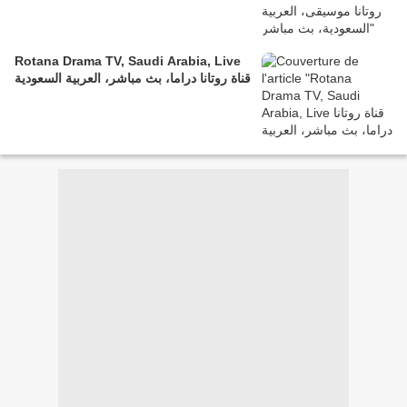
Rotana Drama TV, Saudi Arabia, Live
قناة روتانا دراما، بث مباشر، العربية السعودية