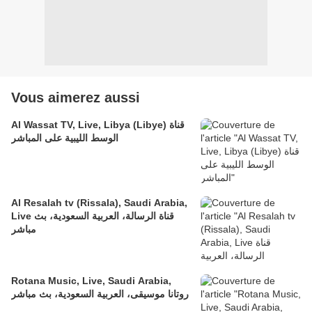
Vous aimerez aussi
Al Wassat TV, Live, Libya (Libye) قناة
الوسط الليبية على المباشر
Al Resalah tv (Rissala), Saudi Arabia,
Live قناة الرسالة، العربية السعودية، بث
مباشر
Rotana Music, Live, Saudi Arabia,
روتانا موسيقى، العربية السعودية، بث مباشر