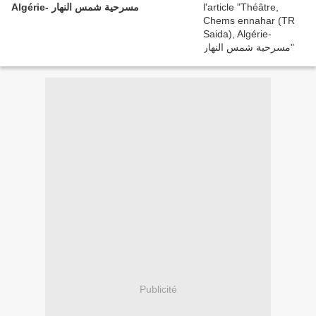
Algérie- مسرحية شمس النهار
Publicité