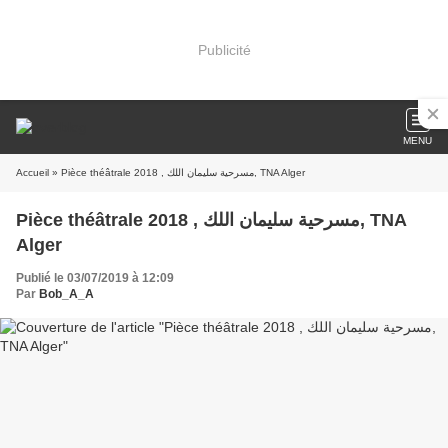
Publicité
MENU
Accueil
» Pièce théâtrale مسرحية سليمان اللك , 2018, TNA Alger
Pièce théâtrale مسرحية سليمان اللك , 2018, TNA
Alger
Publié le 03/07/2019 à 12:09
Par
Bob_A_A