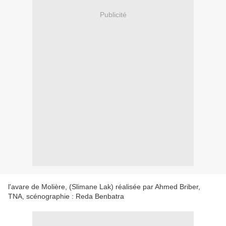
Publicité
l'avare de Molière, (Slimane Lak) réalisée par Ahmed Briber,
TNA, scénographie : Reda Benbatra