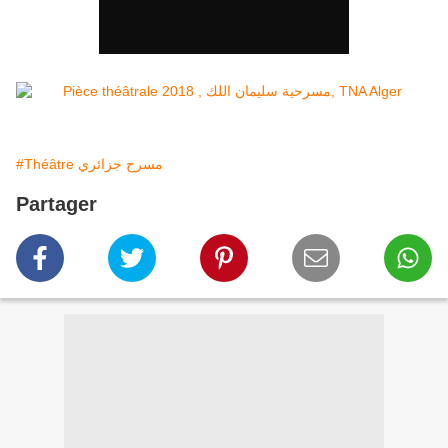
#Théâtre مسرح جزائري
Partager