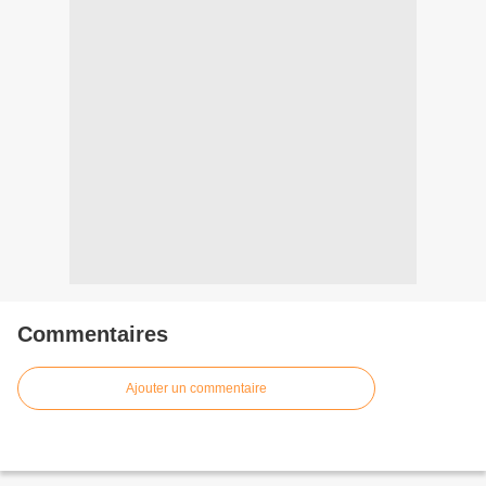
Commentaires
Ajouter un commentaire