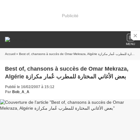
Publicité
MENU
Accueil
» Best of, chansons à succès de Omar Mekraza, Algérie بعض الأغاني المختارة للمطرب عُمار مكرازة
Best of, chansons à succès de Omar Mekraza,
Algérie بعض الأغاني المختارة للمطرب عُمار مكرازة
Publié le 16/02/2007 à 15:12
Par
Bob_A_A