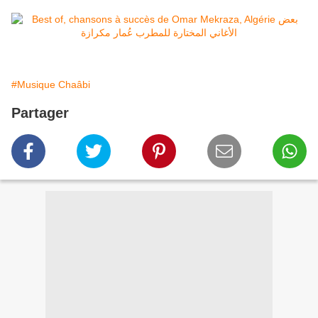
#Musique Chaâbi
Partager