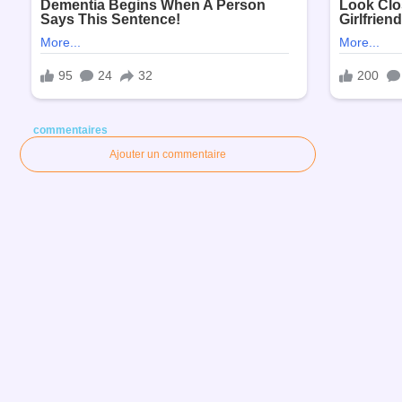
commentaires
Ajouter un commentaire