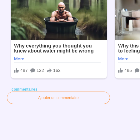
commentaires
Ajouter un commentaire