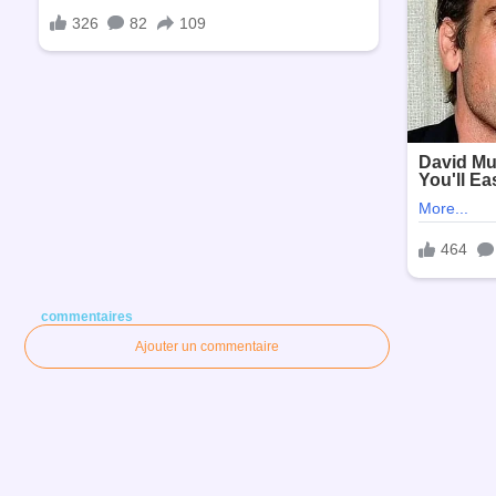
commentaires
Ajouter un commentaire