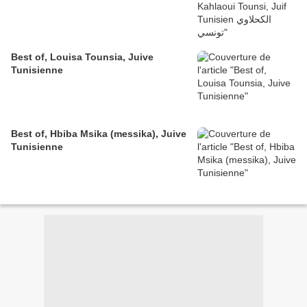
Best of, Louisa Tounsia, Juive
Tunisienne
Best of, Hbiba Msika (messika), Juive
Tunisienne