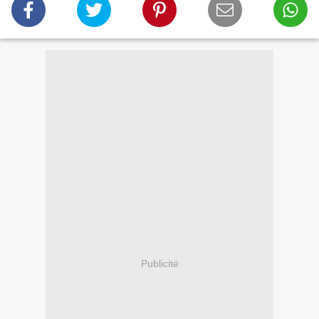
Publicité