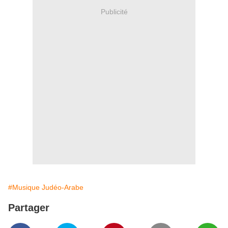
Publicité
#Musique Judéo-Arabe
Partager