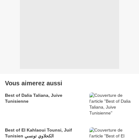
Vous aimerez aussi
Best of Dalia Taliana, Juive
Tunisienne
Best of El Kahlaoui Tounsi, Juif
Tunisien الكحلاوي تونسي