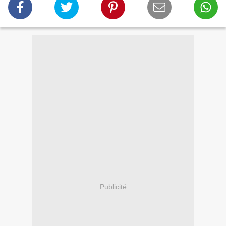
Publicité