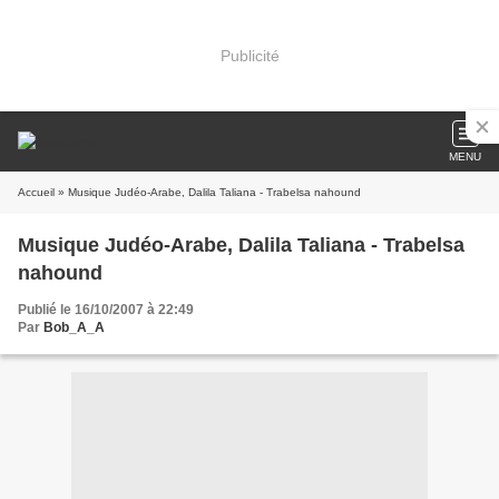
Publicité
MENU
Accueil
» Musique Judéo-Arabe, Dalila Taliana - Trabelsa nahound
Musique Judéo-Arabe, Dalila Taliana - Trabelsa
nahound
Publié le 16/10/2007 à 22:49
Par
Bob_A_A