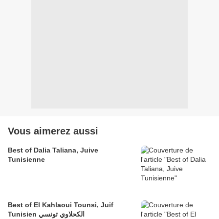
Vous aimerez aussi
Best of Dalia Taliana, Juive
Tunisienne
Best of El Kahlaoui Tounsi, Juif
Tunisien الكحلاوي تونسي