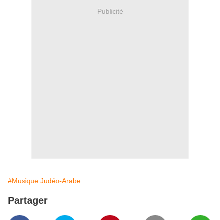
Publicité
#Musique Judéo-Arabe
Partager