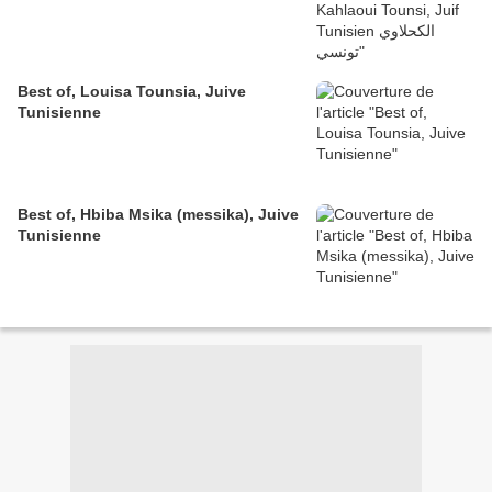
Best of, Louisa Tounsia, Juive
Tunisienne
Best of, Hbiba Msika (messika), Juive
Tunisienne