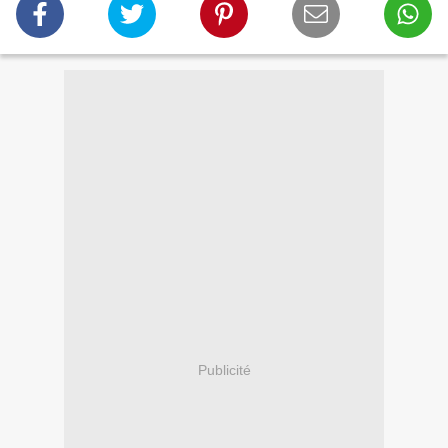
Publicité