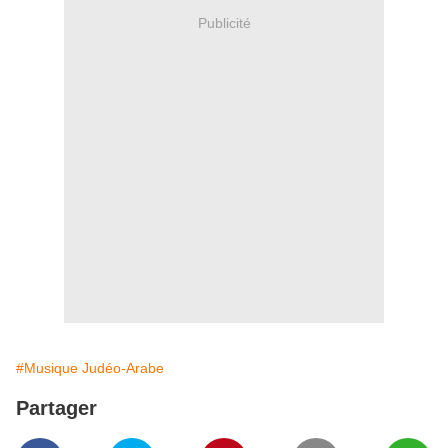
Publicité
#Musique Judéo-Arabe
Partager