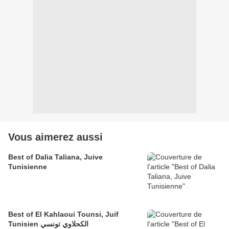
Vous aimerez aussi
Best of Dalia Taliana, Juive
Tunisienne
Best of El Kahlaoui Tounsi, Juif
Tunisien الكحلاوي تونسي