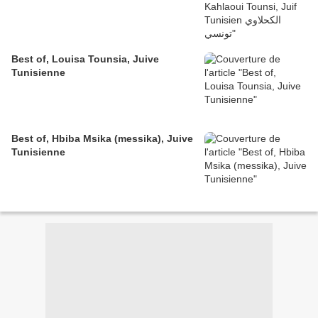
Best of, Louisa Tounsia, Juive
Tunisienne
Best of, Hbiba Msika (messika), Juive
Tunisienne