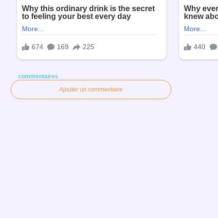
commentaires
Ajouter un commentaire