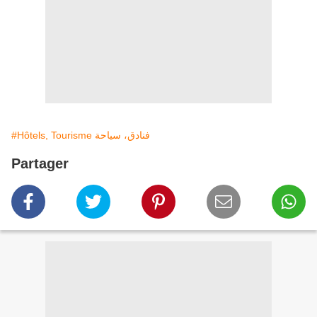
#Hôtels, Tourisme فنادق، سياحة
Partager