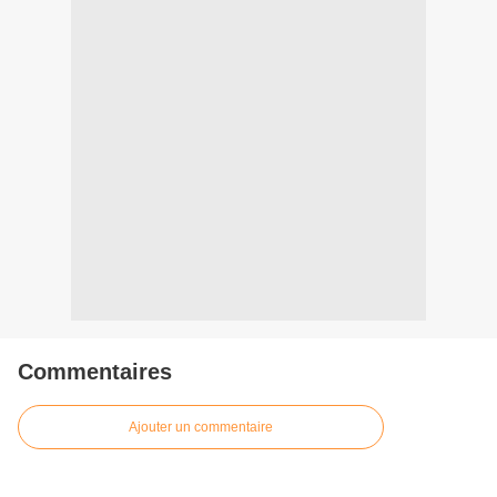
Commentaires
Ajouter un commentaire