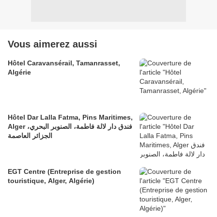
Vous aimerez aussi
Hôtel Caravansérail, Tamanrasset,
Algérie
Hôtel Dar Lalla Fatma, Pins Maritimes,
Alger فندق دار لالة فاطمة، الصنوبر البحري،
الجزائر العاصمة
EGT Centre (Entreprise de gestion
touristique, Alger, Algérie)