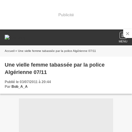
Publicité
MENU
Accueil
» Une vielle femme tabassée par la police Algérienne 07/11
Une vielle femme tabassée par la police
Algérienne 07/11
Publié le 03/07/2011 à 20:44
Par
Bob_A_A