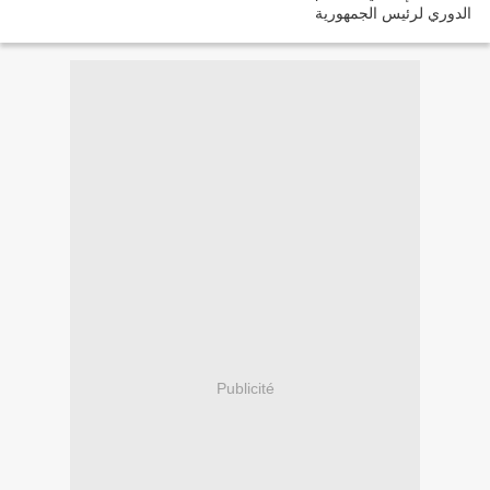
Publicité