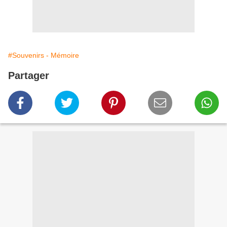
#Souvenirs - Mémoire
Partager