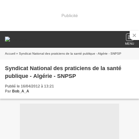
Publicité
MENU
Accueil
» Syndicat National des praticiens de la santé publique - Algérie - SNPSP
Syndicat National des praticiens de la santé
publique - Algérie - SNPSP
Publié le 16/04/2012 à 13:21
Par
Bob_A_A