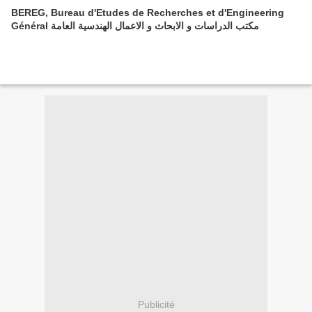
BEREG, Bureau d'Etudes de Recherches et d'Engineering
Général مكتب الدراسات و الابحاث و الاعمال الهندسية العامة
Publicité