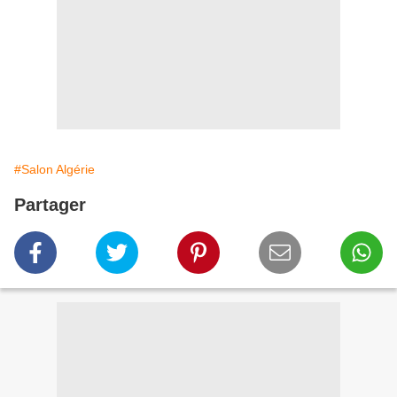
#Salon Algérie
Partager