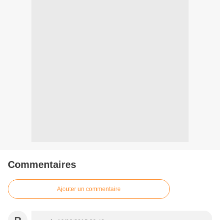
Commentaires
Ajouter un commentaire