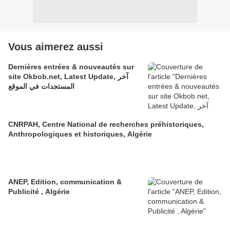
Vous aimerez aussi
Dernières entrées & nouveautés sur
site Okbob.net, Latest Update, آخر
المستجدات في الموقع
CNRPAH, Centre National de recherches préhistoriques,
Anthropologiques et historiques, Algérie
ANEP, Edition, communication &
Publicité , Algérie