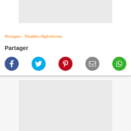
#Images - Réalités Algériennes
Partager