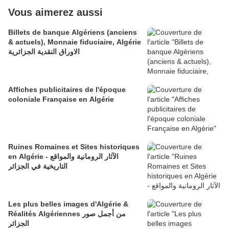
Vous aimerez aussi
Billets de banque Algériens (anciens
& actuels), Monnaie fiduciaire, Algérie
الاوراق النقدية الجزائرية
Affiches publicitaires de l'époque
coloniale Française en Algérie
Ruines Romaines et Sites historiques
en Algérie - الآثار الرومانية والمواقع
التاريخية في الجزائر
Les plus belles images d'Algérie &
Réalités Algériennes من أجمل صور
الجزائر