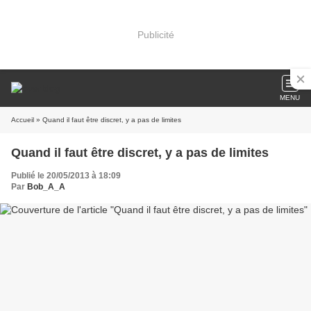
Publicité
MENU
Accueil
» Quand il faut être discret, y a pas de limites
Quand il faut être discret, y a pas de limites
Publié le 20/05/2013 à 18:09
Par
Bob_A_A