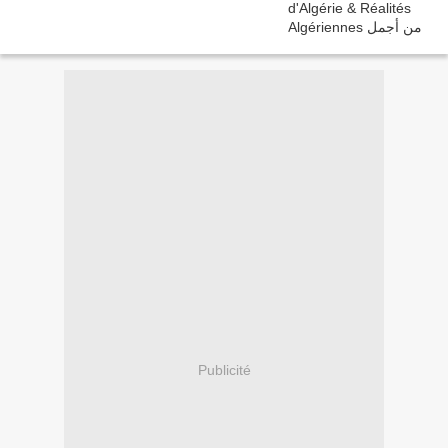
Publicité