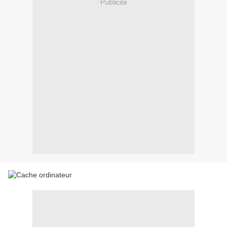
Publicité