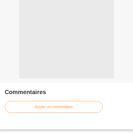
Commentaires
Ajouter un commentaire