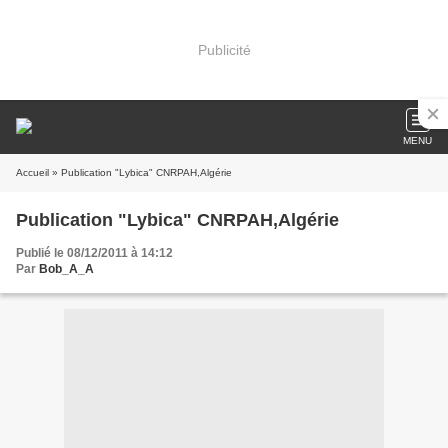
Publicité
MENU
Accueil
» Publication "Lybica" CNRPAH,Algérie
Publication "Lybica" CNRPAH,Algérie
Publié le 08/12/2011 à 14:12
Par
Bob_A_A