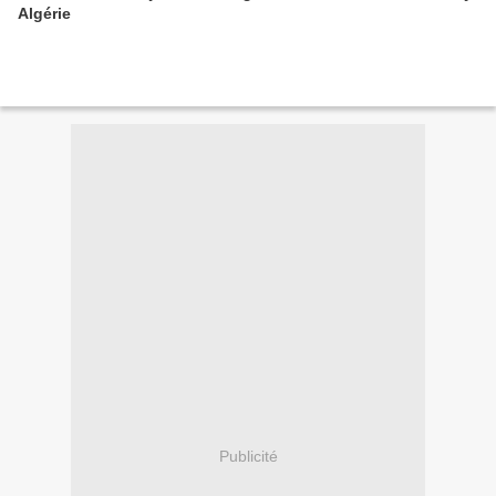
Algérie
Publicité