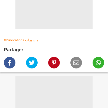
#Publications منشورات
Partager