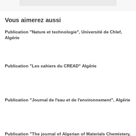
Vous aimerez aussi
Publication "Nature et technologie", Université de Chlef,
Algérie
Publication "Les cahiers du CREAD" Algérie
Publication "Journal de l'eau et de l'environnement", Algérie
Publication "The journal of Algerian of Materials Chemistery,