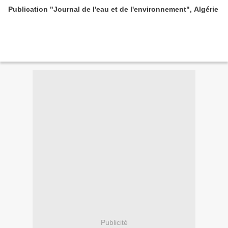
Publication "Journal de l'eau et de l'environnement", Algérie
Publicité