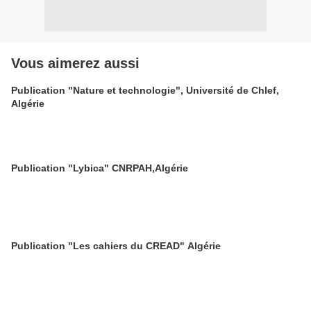
Vous aimerez aussi
Publication "Nature et technologie", Université de Chlef,
Algérie
Publication "Lybica" CNRPAH,Algérie
Publication "Les cahiers du CREAD" Algérie