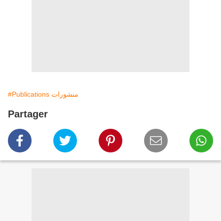
#Publications منشورات
Partager