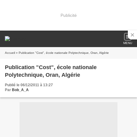
Publicité
MENU
Accueil
» Publication "Cost", école nationale Polytechnique, Oran, Algérie
Publication "Cost", école nationale
Polytechnique, Oran, Algérie
Publié le 06/12/2011 à 13:27
Par
Bob_A_A