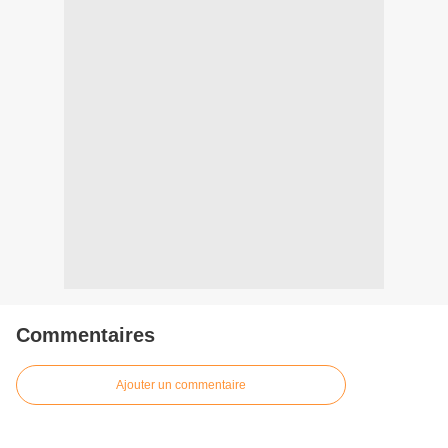
Commentaires
Ajouter un commentaire