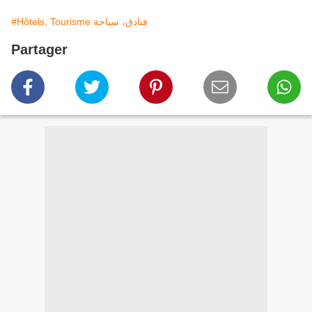
#Hôtels, Tourisme فنادق، سياحة
Partager