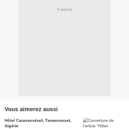
Publicité
Vous aimerez aussi
Hôtel Caravansérail, Tamanrasset,
Algérie