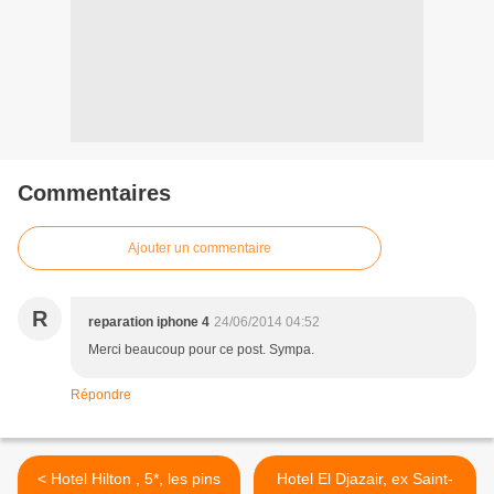
Commentaires
Ajouter un commentaire
R
reparation iphone 4
24/06/2014 04:52
Merci beaucoup pour ce post. Sympa.
Répondre
< Hotel Hilton , 5*, les pins
Hotel El Djazair, ex Saint-