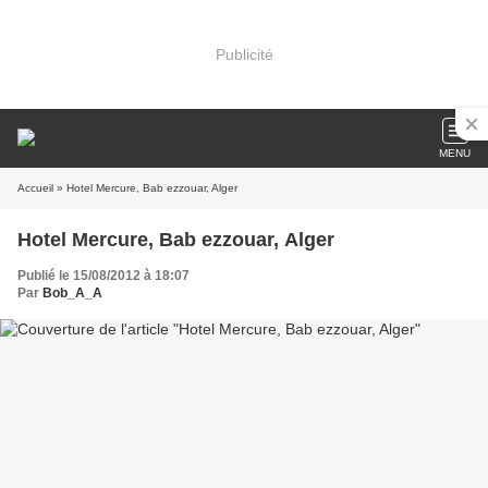
Publicité
MENU
Accueil
» Hotel Mercure, Bab ezzouar, Alger
Hotel Mercure, Bab ezzouar, Alger
Publié le 15/08/2012 à 18:07
Par
Bob_A_A