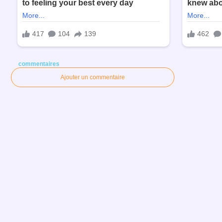
commentaires
Ajouter un commentaire