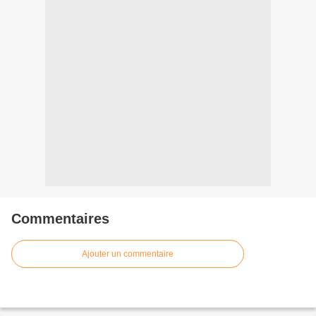
Commentaires
Ajouter un commentaire