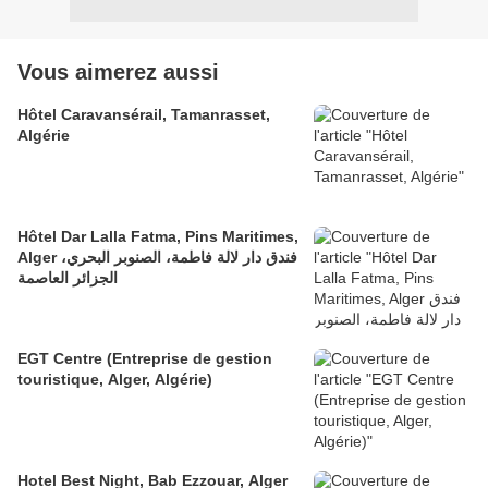
Vous aimerez aussi
Hôtel Caravansérail, Tamanrasset,
Algérie
Hôtel Dar Lalla Fatma, Pins Maritimes,
Alger فندق دار لالة فاطمة، الصنوبر البحري،
الجزائر العاصمة
EGT Centre (Entreprise de gestion
touristique, Alger, Algérie)
Hotel Best Night, Bab Ezzouar, Alger