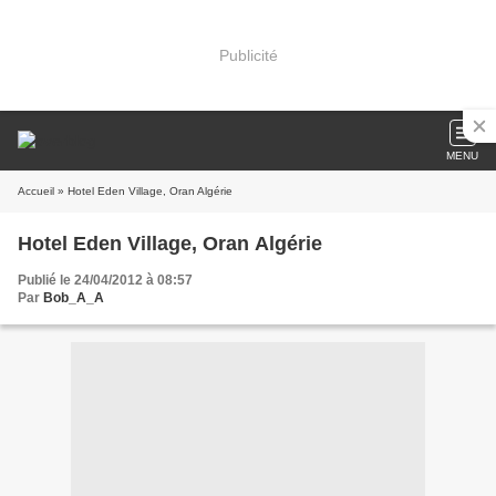
Publicité
MENU
Accueil
» Hotel Eden Village, Oran Algérie
Hotel Eden Village, Oran Algérie
Publié le 24/04/2012 à 08:57
Par
Bob_A_A