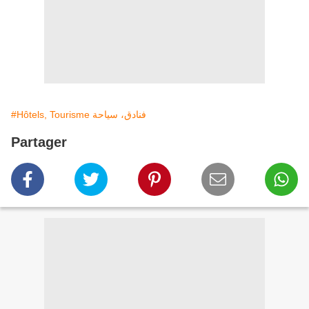
#Hôtels, Tourisme فنادق، سياحة
Partager