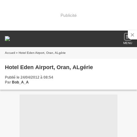
Publicité
MENU
Accueil
» Hotel Eden Airport, Oran, ALgérie
Hotel Eden Airport, Oran, ALgérie
Publié le 24/04/2012 à 08:54
Par
Bob_A_A