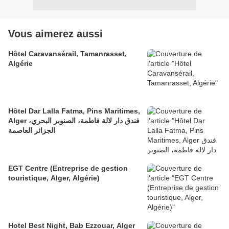
Vous aimerez aussi
Hôtel Caravansérail, Tamanrasset,
Algérie
Hôtel Dar Lalla Fatma, Pins Maritimes,
Alger فندق دار لالة فاطمة، الصنوبر البحري،
الجزائر العاصمة
EGT Centre (Entreprise de gestion
touristique, Alger, Algérie)
Hotel Best Night, Bab Ezzouar, Alger