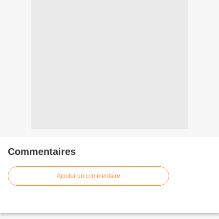
Commentaires
Ajouter un commentaire