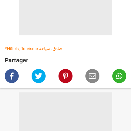
#Hôtels, Tourisme فنادق، سياحة
Partager