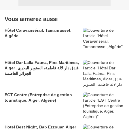
Vous aimerez aussi
Hôtel Caravansérail, Tamanrasset,
Algérie
Hôtel Dar Lalla Fatma, Pins Maritimes,
Alger فندق دار لالة فاطمة، الصنوبر البحري،
الجزائر العاصمة
EGT Centre (Entreprise de gestion
touristique, Alger, Algérie)
Hotel Best Night, Bab Ezzouar, Alger