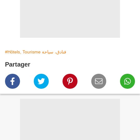
#Hôtels, Tourisme فنادق، سياحة
Partager