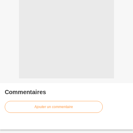
Commentaires
Ajouter un commentaire