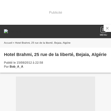
Publicité
MENU
Accueil
» Hotel Brahmi, 25 rue de la liberté, Bejaia, Algérie
Hotel Brahmi, 25 rue de la liberté, Bejaia, Algérie
Publié le 15/08/2012 à 22:58
Par
Bob_A_A