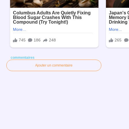
commentaires
Ajouter un commentaire