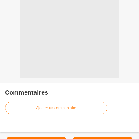
Commentaires
Ajouter un commentaire