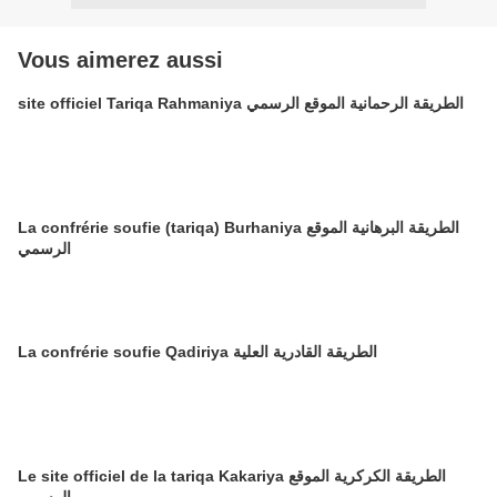
Vous aimerez aussi
site officiel Tariqa Rahmaniya الطريقة الرحمانية الموقع الرسمي
La confrérie soufie (tariqa) Burhaniya الطريقة البرهانية الموقع
الرسمي
La confrérie soufie Qadiriya الطريقة القادرية العلية
Le site officiel de la tariqa Kakariya الطريقة الكركرية الموقع