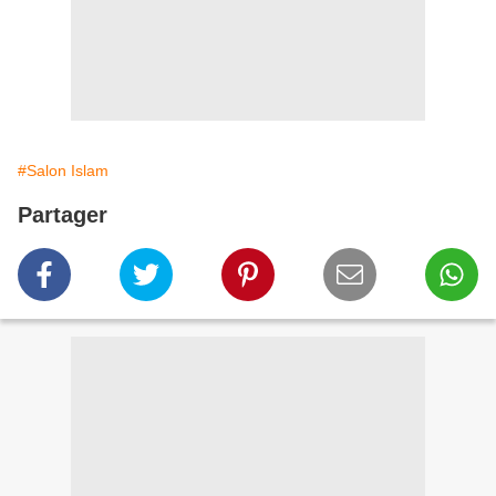
#Salon Islam
Partager