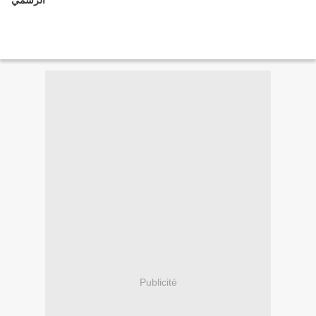
الرسمي
Publicité