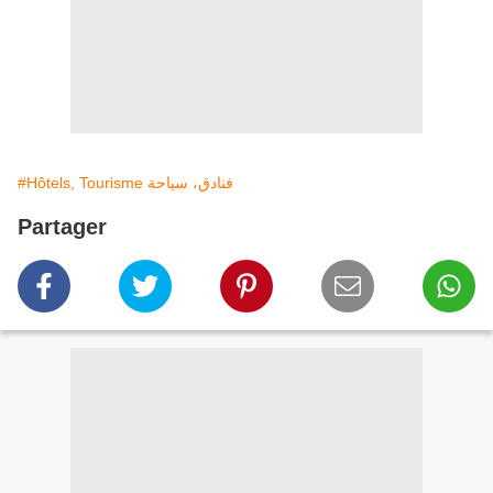
#Hôtels, Tourisme فنادق، سياحة
Partager