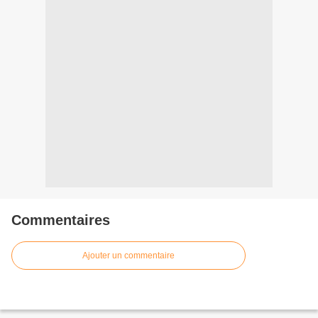
Commentaires
Ajouter un commentaire