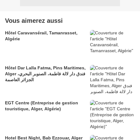
Vous aimerez aussi
Hôtel Caravansérail, Tamanrasset,
Algérie
Hôtel Dar Lalla Fatma, Pins Maritimes,
Alger فندق دار لالة فاطمة، الصنوبر البحري،
الجزائر العاصمة
EGT Centre (Entreprise de gestion
touristique, Alger, Algérie)
Hotel Best Night, Bab Ezzouar, Alger